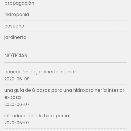
propagación
hidroponia
cosecha
jardinería
NOTICIAS
educación de jardinería interior
2020-06-08
una guía de 8 pasos para una hidrojardinería interior
exitosa
2020-06-07
introducción a la hidroponía
2020-06-07