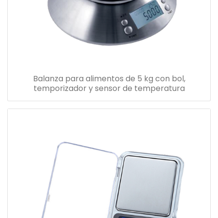
Balanza para alimentos de 5 kg con bol,
temporizador y sensor de temperatura