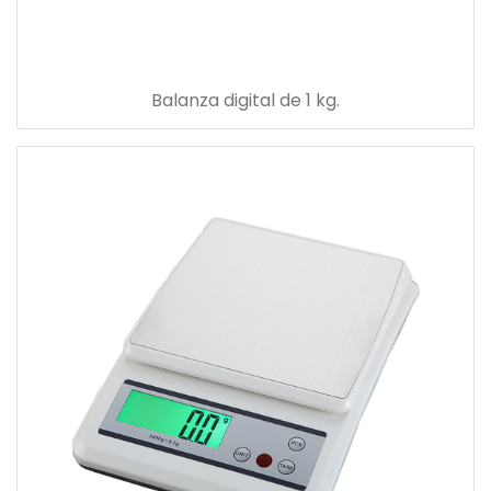
Balanza digital de 1 kg.