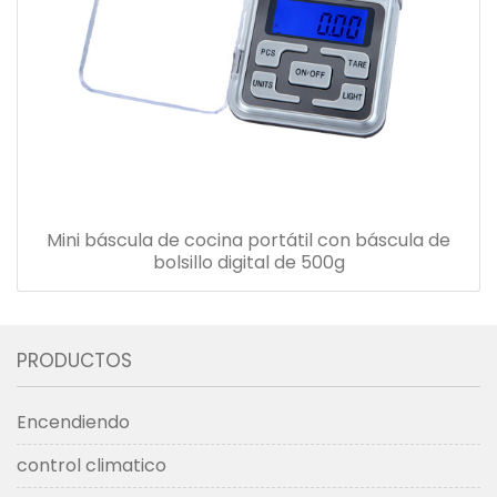
Mini báscula de cocina portátil con báscula de
bolsillo digital de 500g
PRODUCTOS
Encendiendo
control climatico