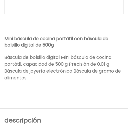
Mini báscula de cocina portátil con báscula de
bolsillo digital de 500g
Báscula de bolsillo digital Mini báscula de cocina
portátil, capacidad de 500 g Precisión de 0,01 g
Báscula de joyería electrónica Báscula de gramo de
alimentos
descripción