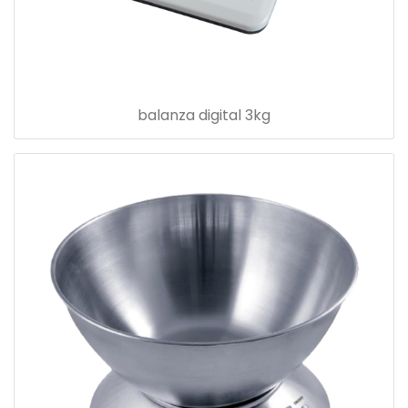
balanza digital 3kg