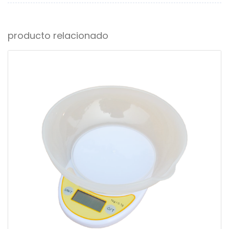
producto relacionado