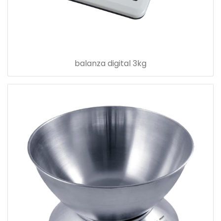
balanza digital 3kg