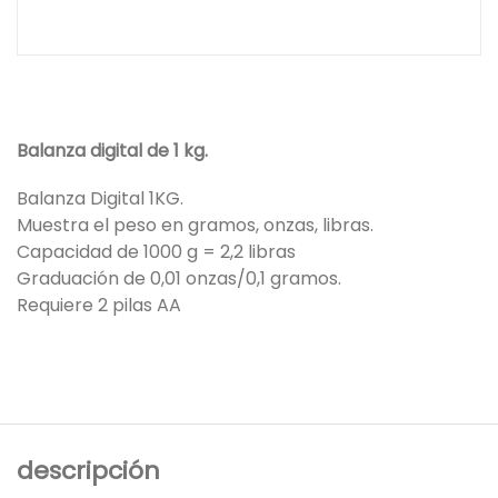
Balanza digital de 1 kg.
Balanza Digital 1KG.
Muestra el peso en gramos, onzas, libras.
Capacidad de 1000 g = 2,2 libras
Graduación de 0,01 onzas/0,1 gramos.
Requiere 2 pilas AA
descripción