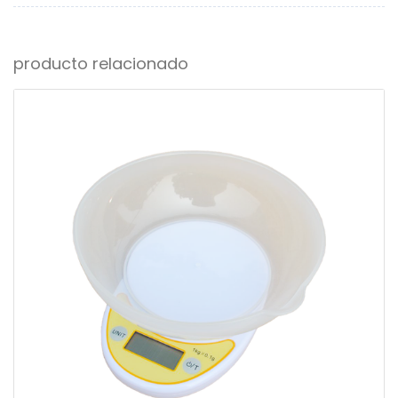
producto relacionado