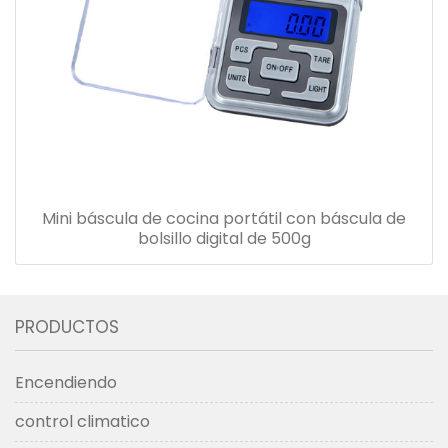
Mini báscula de cocina portátil con báscula de
bolsillo digital de 500g
PRODUCTOS
Encendiendo
control climatico