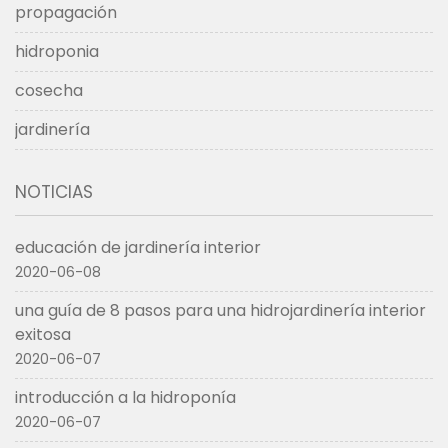
propagación
hidroponia
cosecha
jardinería
NOTICIAS
educación de jardinería interior
2020-06-08
una guía de 8 pasos para una hidrojardinería interior
exitosa
2020-06-07
introducción a la hidroponía
2020-06-07