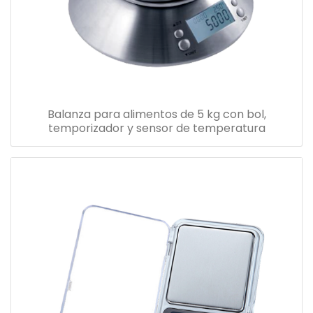
Balanza para alimentos de 5 kg con bol,
temporizador y sensor de temperatura