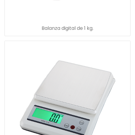
Balanza digital de 1 kg.