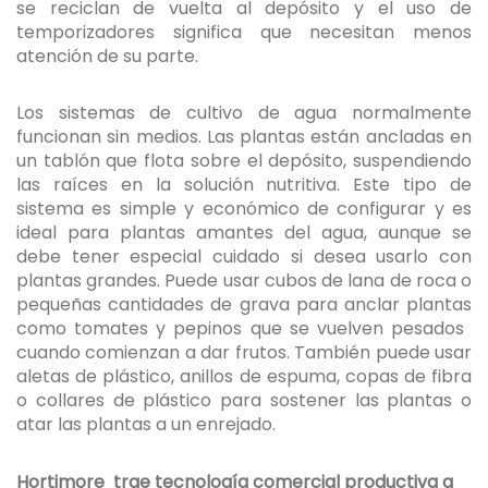
se reciclan de vuelta al depósito y el uso de
temporizadores significa que necesitan menos
atención de su parte.
Los sistemas de cultivo de agua normalmente
funcionan sin medios. Las plantas están ancladas en
un tablón que flota sobre el depósito, suspendiendo
las raíces en la solución nutritiva. Este tipo de
sistema es simple y económico de configurar y es
ideal para plantas amantes del agua, aunque se
debe tener especial cuidado si desea usarlo con
plantas grandes. Puede usar cubos de lana de roca o
pequeñas cantidades de grava para anclar plantas
como tomates y pepinos que se vuelven pesados ​​
cuando comienzan a dar frutos. También puede usar
aletas de plástico, anillos de espuma, copas de fibra
o collares de plástico para sostener las plantas o
atar las plantas a un enrejado.
Hortimore
trae tecnología comercial productiva a