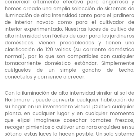
comercial altamente efectiva pero engorrosa y
hemos creado una amplia selección de sistemas de
iluminación de alta intensidad tanto para el jardinero
de interior novato como para el cultivador de
interior experimentado. Nuestras luces de cultivo de
alta intensidad son fáciles de usar para los jardineros
domésticos. Vienen precableados y tienen una
clasificación de 120 voltios (su corriente doméstica
normal), por lo que son compatibles con cualquier
tomacorriente doméstico estándar. Simplemente
cuélguelos de un simple gancho de techo,
conéctelos y comience a crecer.
Con la iluminación de alta intensidad similar al sol de
Hortimore , puede convertir cualquier habitación de
su hogar en un invernadero virtual. ¡Cultiva cualquier
planta, en cualquier lugar y en cualquier momento
que elijas! Imagínese cosechar tomates frescos,
recoger pimientos o cultivar una rara orquídea en su
sótano: estas luces lo hacen posible. Un solo sistema