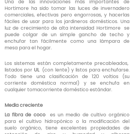
Una de las innovaciones más importantes de
Hortimore ha sido tomar las luces de invernadero
comerciales, efectivas pero engorrosas, y hacerlas
fáciles de usar para los jardineros domésticos. Una
luz de crecimiento de alta intensidad Hortimore se
puede colgar de un simple gancho de techo y
enchufar tan fácilmente como una lámpara de
mesa para el hogar.
Los sistemas están completamente precableados,
listados por
UL
(con lente) y listos para enchufarse.
Todo tiene una clasificación de 120 voltios (su
corriente doméstica normal) y se enchufa en
cualquier tomacorriente doméstico estándar.
Media creciente
La fibra de coco
es un medio de cultivo orgánico
para el cultivo hidropónico o la modificación del
suelo orgánico, tiene excelentes propiedades de