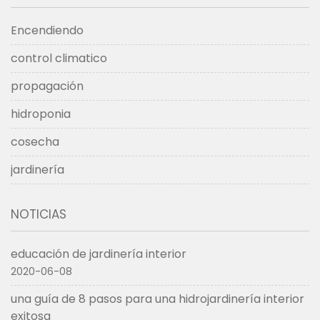
Encendiendo
control climatico
propagación
hidroponia
cosecha
jardinería
NOTICIAS
educación de jardinería interior
2020-06-08
una guía de 8 pasos para una hidrojardinería interior
exitosa