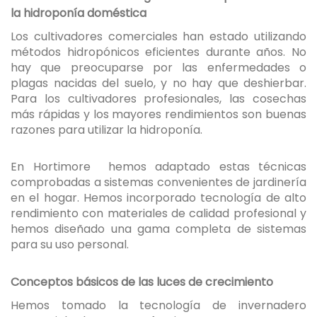
la hidroponía doméstica
Los cultivadores comerciales han estado utilizando
métodos hidropónicos eficientes durante años. No
hay que preocuparse por las enfermedades o
plagas nacidas del suelo, y no hay que deshierbar.
Para los cultivadores profesionales, las cosechas
más rápidas y los mayores rendimientos son buenas
razones para utilizar la hidroponía.
En Hortimore hemos adaptado estas técnicas
comprobadas a sistemas convenientes de jardinería
en el hogar. Hemos incorporado tecnología de alto
rendimiento con materiales de calidad profesional y
hemos diseñado una gama completa de sistemas
para su uso personal.
Conceptos básicos de las luces de crecimiento
Hemos tomado la tecnología de invernadero