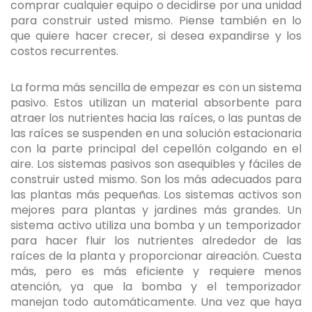
comprar cualquier equipo o decidirse por una unidad
para construir usted mismo. Piense también en lo
que quiere hacer crecer, si desea expandirse y los
costos recurrentes.
La forma más sencilla de empezar es con un sistema
pasivo. Estos utilizan un material absorbente para
atraer los nutrientes hacia las raíces, o las puntas de
las raíces se suspenden en una solución estacionaria
con la parte principal del cepellón colgando en el
aire. Los sistemas pasivos son asequibles y fáciles de
construir usted mismo. Son los más adecuados para
las plantas más pequeñas. Los sistemas activos son
mejores para plantas y jardines más grandes. Un
sistema activo utiliza una bomba y un temporizador
para hacer fluir los nutrientes alrededor de las
raíces de la planta y proporcionar aireación. Cuesta
más, pero es más eficiente y requiere menos
atención, ya que la bomba y el temporizador
manejan todo automáticamente. Una vez que haya