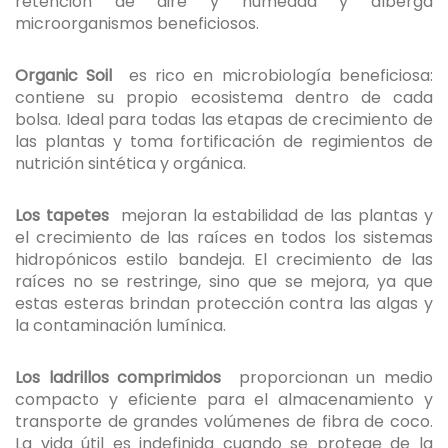
retención de aire y humedad y alberga
microorganismos beneficiosos.
Organic Soil
es rico en microbiología beneficiosa:
contiene su propio ecosistema dentro de cada
bolsa. Ideal para todas las etapas de crecimiento de
las plantas y toma fortificación de regimientos de
nutrición sintética y orgánica.
Los tapetes
mejoran la estabilidad de las plantas y
el crecimiento de las raíces en todos los sistemas
hidropónicos estilo bandeja. El crecimiento de las
raíces no se restringe, sino que se mejora, ya que
estas esteras brindan protección contra las algas y
la contaminación lumínica.
Los ladrillos comprimidos
proporcionan un medio
compacto y eficiente para el almacenamiento y
transporte de grandes volúmenes de fibra de coco.
La vida útil es indefinida cuando se protege de la