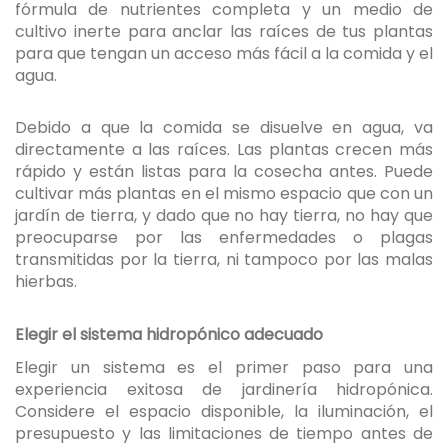
fórmula de nutrientes completa y un medio de
cultivo inerte para anclar las raíces de tus plantas
para que tengan un acceso más fácil a la comida y el
agua.
Debido a que la comida se disuelve en agua, va
directamente a las raíces. Las plantas crecen más
rápido y están listas para la cosecha antes. Puede
cultivar más plantas en el mismo espacio que con un
jardín de tierra, y dado que no hay tierra, no hay que
preocuparse por las enfermedades o plagas
transmitidas por la tierra, ni tampoco por las malas
hierbas.
Elegir el sistema hidropónico adecuado
Elegir un sistema es el primer paso para una
experiencia exitosa de jardinería hidropónica.
Considere el espacio disponible, la iluminación, el
presupuesto y las limitaciones de tiempo antes de