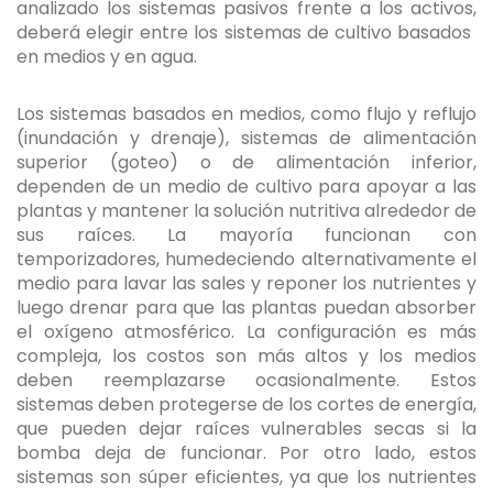
analizado los sistemas pasivos frente a los activos,
deberá elegir entre los sistemas de cultivo basados ​​
en medios y en agua.
Los sistemas basados ​​en medios, como flujo y reflujo
(inundación y drenaje), sistemas de alimentación
superior (goteo) o de alimentación inferior,
dependen de un medio de cultivo para apoyar a las
plantas y mantener la solución nutritiva alrededor de
sus raíces. La mayoría funcionan con
temporizadores, humedeciendo alternativamente el
medio para lavar las sales y reponer los nutrientes y
luego drenar para que las plantas puedan absorber
el oxígeno atmosférico. La configuración es más
compleja, los costos son más altos y los medios
deben reemplazarse ocasionalmente. Estos
sistemas deben protegerse de los cortes de energía,
que pueden dejar raíces vulnerables secas si la
bomba deja de funcionar. Por otro lado, estos
sistemas son súper eficientes, ya que los nutrientes