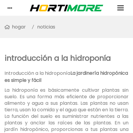
hogar
noticias
introducción a la hidroponía
Introducción a la hidroponía
La jardinería hidropónica
es simple y fácil
La hidroponía es básicamente cultivar plantas sin
suelo. Es una forma más eficiente de proporcionar
alimento y agua a sus plantas. Las plantas no usan
tierra, usan la comida y el agua que están en la tierra.
La función del suelo es suministrar nutrientes a las
plantas y anclar las raíces de las plantas. En un
jardín hidropónico, proporcionas a tus plantas una