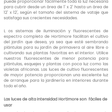
puede proporcionar fácilmente toda la luz necesaria
para cubrir desde un área de 1' x 2' hasta un área de
12' x 12', según el tamaño del sistema de vataje que
satisfaga sus crecientes necesidades.
L os sistemas de iluminación y fluorescentes de
espectro completo de Hortimore facilitan el cultivo
del jardín que desea, ya sea que esté sembrando
plántulas para su jardín de primavera al aire libre o
cultivando sus plantas favoritas en el interior. Utilice
nuestros fluorescentes de menor potencia para
plántulas, esquejes y plantas con poca luz como las
violetas africanas. Las luces de cultivo fluorescentes
de mayor potencia proporcionan una excelente luz
de arranque para la jardinería en interiores durante
todo el año.
Las luces de alta intensidad Hortimore
son
fáciles de
usar