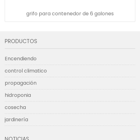
grifo para contenedor de 6 galones
PRODUCTOS
Encendiendo
control climatico
propagación
hidroponia
cosecha
jardinería
NOTICIAS