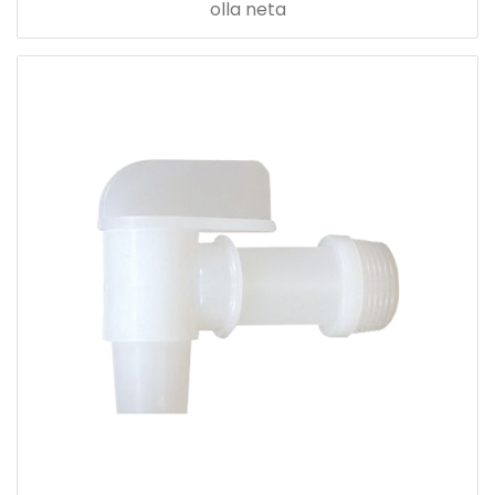
olla neta