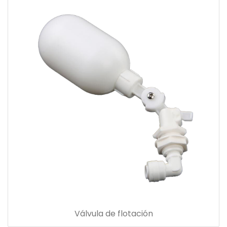
Válvula de flotación