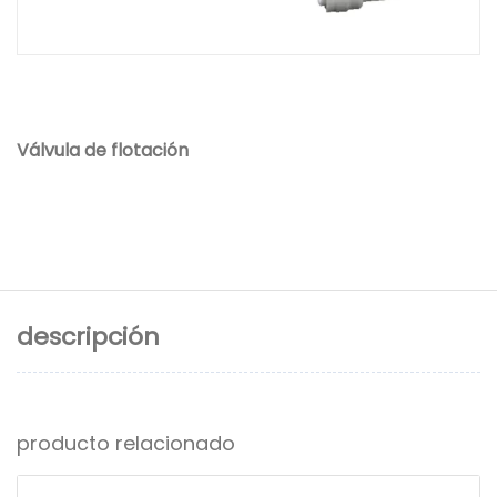
Válvula de flotación
descripción
producto relacionado