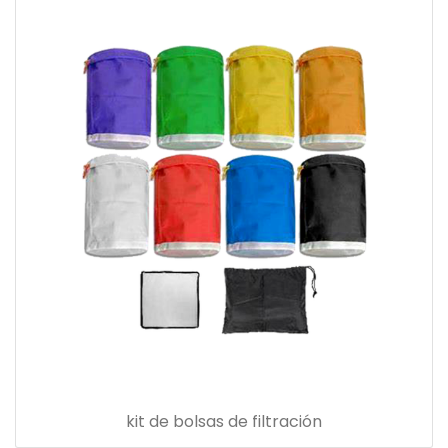
kit de bolsas de filtración