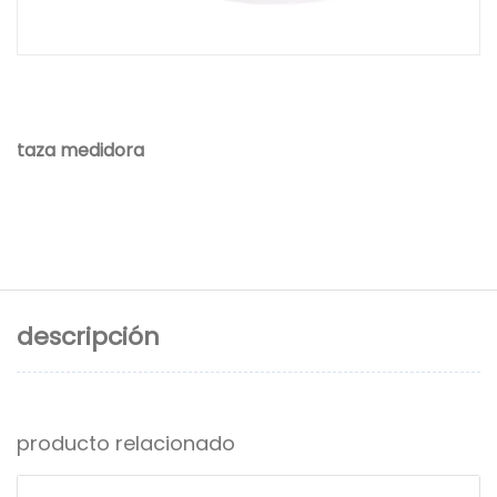
taza medidora
descripción
producto relacionado