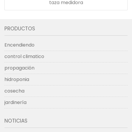
taza medidora
PRODUCTOS
Encendiendo
control climatico
propagación
hidroponia
cosecha
jardinería
NOTICIAS