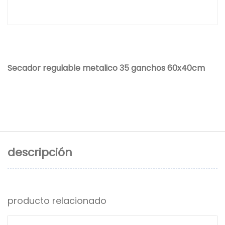
Secador regulable metalico 35 ganchos 60x40cm
descripción
producto relacionado