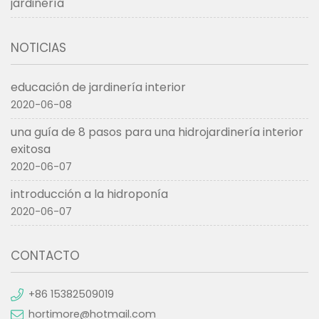
jardinería
NOTICIAS
educación de jardinería interior
2020-06-08
una guía de 8 pasos para una hidrojardinería interior
exitosa
2020-06-07
introducción a la hidroponía
2020-06-07
CONTACTO
+86 15382509019
hortimore@hotmail.com