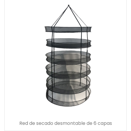
Red de secado desmontable de 6 capas