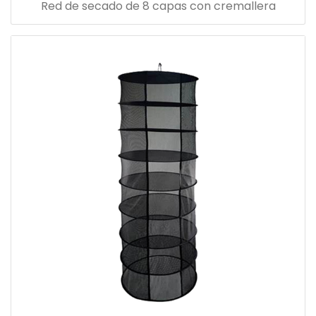
Red de secado de 8 capas con cremallera