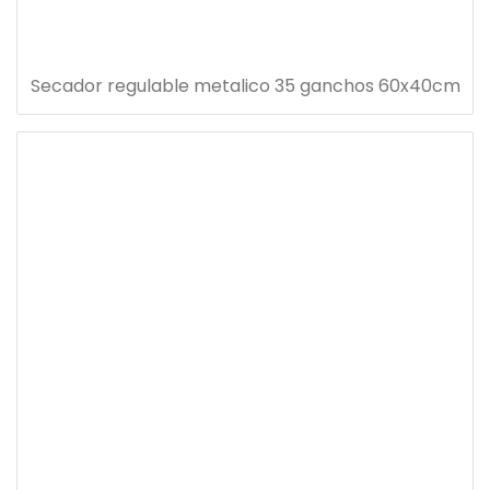
Secador regulable metalico 35 ganchos 60x40cm