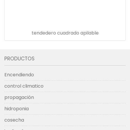
tendedero cuadrado apilable
PRODUCTOS
Encendiendo
control climatico
propagación
hidroponia
cosecha