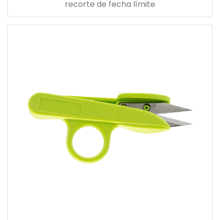
recorte de fecha límite