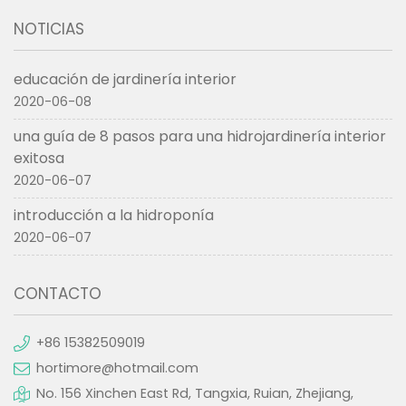
NOTICIAS
educación de jardinería interior
2020-06-08
una guía de 8 pasos para una hidrojardinería interior
exitosa
2020-06-07
introducción a la hidroponía
2020-06-07
CONTACTO
+86 15382509019
hortimore@hotmail.com
No. 156 Xinchen East Rd, Tangxia, Ruian, Zhejiang,