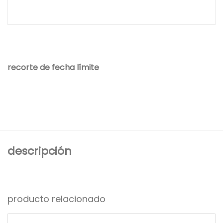
recorte de fecha límite
descripción
producto relacionado