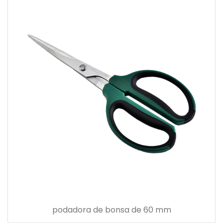
podadora de bonsa de 60 mm