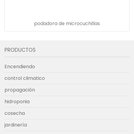
podadora de microcuchillas
PRODUCTOS
Encendiendo
control climatico
propagación
hidroponia
cosecha
jardinería