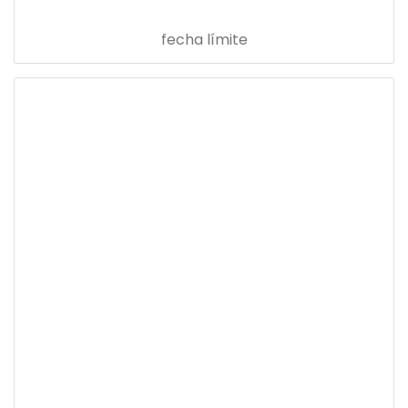
fecha límite