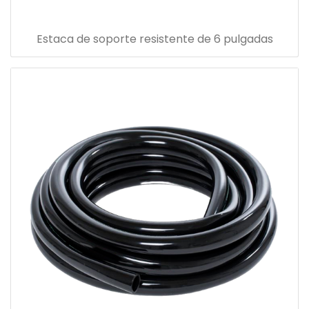
Estaca de soporte resistente de 6 pulgadas