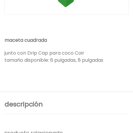
maceta cuadrada
junto con Drip Cap para coco Coir
tamaño disponible: 6 pulgadas, 8 pulgadas
descripción
producto relacionado