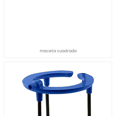
maceta cuadrada