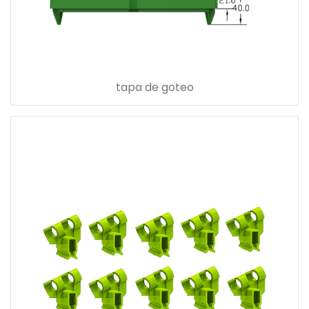
tapa de goteo