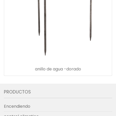
anillo de agua -dorado
PRODUCTOS
Encendiendo