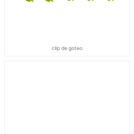
clip de goteo