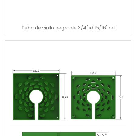
Tubo de vinilo negro de 3/4" id 15/16" od