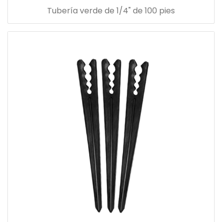
Tubería verde de 1/4" de 100 pies