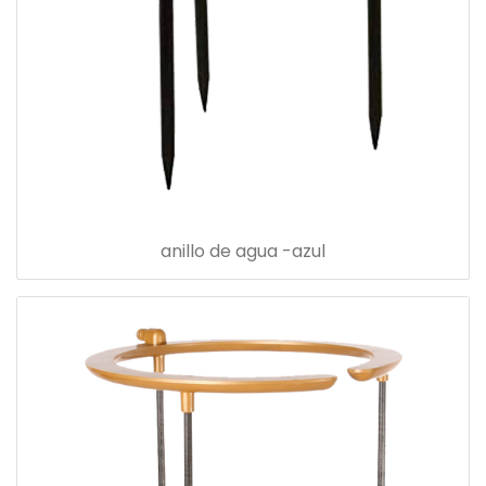
anillo de agua -azul