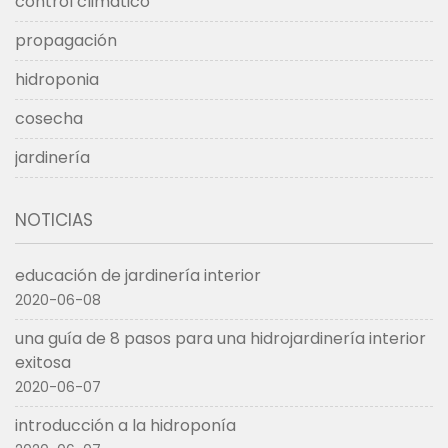
control climatico
propagación
hidroponia
cosecha
jardinería
NOTICIAS
educación de jardinería interior
2020-06-08
una guía de 8 pasos para una hidrojardinería interior
exitosa
2020-06-07
introducción a la hidroponía