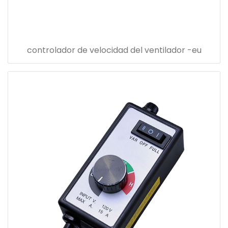
controlador de velocidad del ventilador -eu