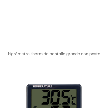
higrómetro therm de pantalla grande con poste