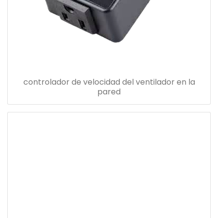
controlador de velocidad del ventilador en la
pared