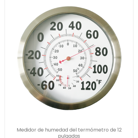
Medidor de humedad del termómetro de 12
pulgadas