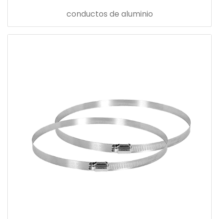
conductos de aluminio