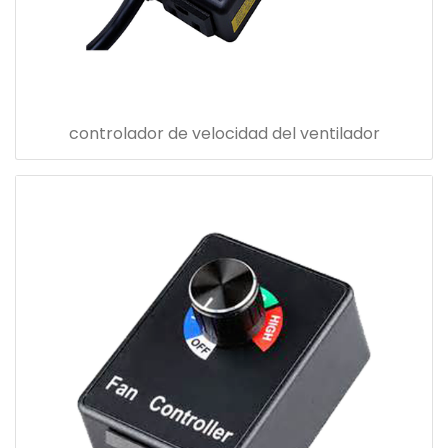
controlador de velocidad del ventilador