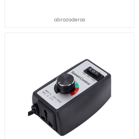
abrazaderas