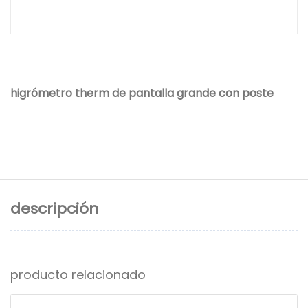
higrómetro therm de pantalla grande con poste
descripción
producto relacionado