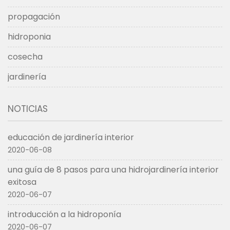
propagación
hidroponia
cosecha
jardinería
NOTICIAS
educación de jardinería interior
2020-06-08
una guía de 8 pasos para una hidrojardinería interior
exitosa
2020-06-07
introducción a la hidroponía
2020-06-07