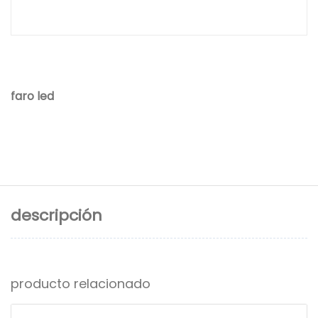
faro led
descripción
producto relacionado