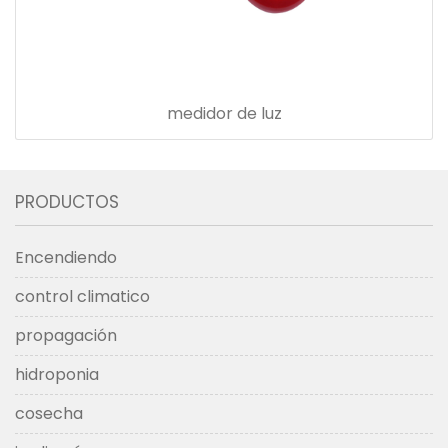
medidor de luz
PRODUCTOS
Encendiendo
control climatico
propagación
hidroponia
cosecha