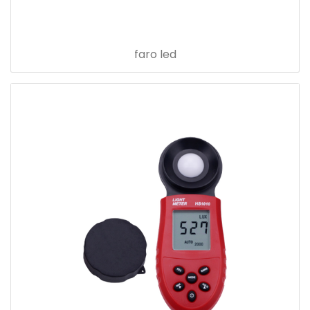
faro led