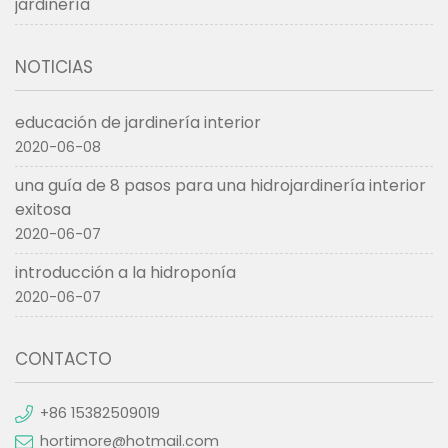
jardinería
NOTICIAS
educación de jardinería interior
2020-06-08
una guía de 8 pasos para una hidrojardinería interior
exitosa
2020-06-07
introducción a la hidroponía
2020-06-07
CONTACTO
+86 15382509019
hortimore@hotmail.com