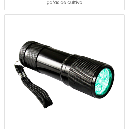
gafas de cultivo