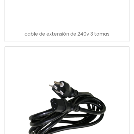
cable de extensión de 240v 3 tomas