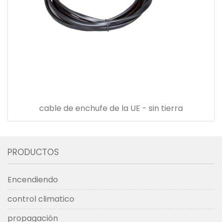
cable de enchufe de la UE - sin tierra
PRODUCTOS
Encendiendo
control climatico
propagación