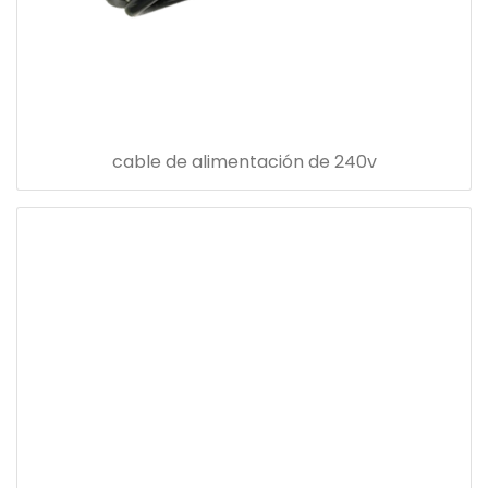
cable de alimentación de 240v