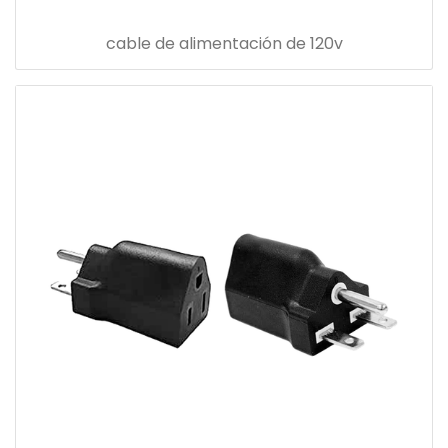
cable de alimentación de 120v