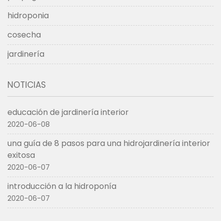
hidroponia
cosecha
jardinería
NOTICIAS
educación de jardinería interior
2020-06-08
una guía de 8 pasos para una hidrojardinería interior
exitosa
2020-06-07
introducción a la hidroponía
2020-06-07