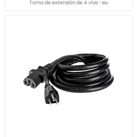
Toma de extensión de 4 vías -eu