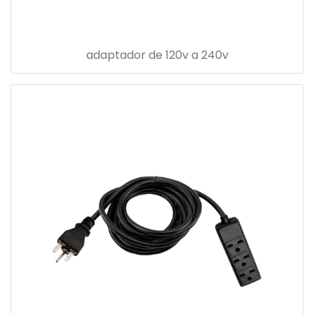
adaptador de 120v a 240v