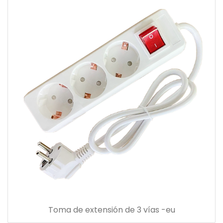
Toma de extensión de 3 vías -eu