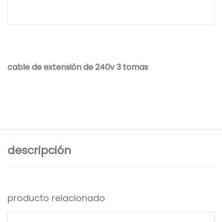
cable de extensión de 240v 3 tomas
descripción
producto relacionado