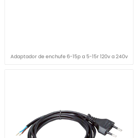
Adaptador de enchufe 6-15p a 5-15r 120v a 240v