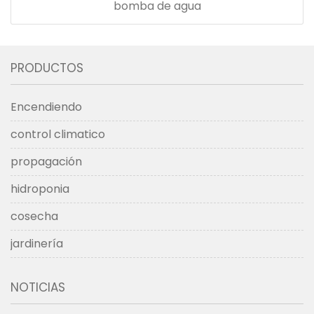
bomba de agua
PRODUCTOS
Encendiendo
control climatico
propagación
hidroponia
cosecha
jardinería
NOTICIAS