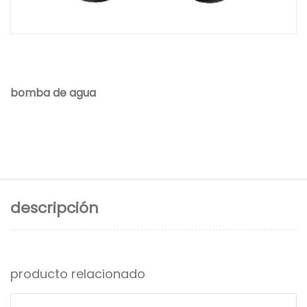
bomba de agua
descripción
producto relacionado