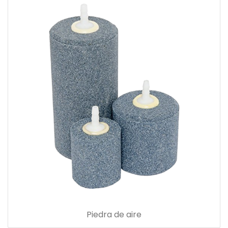
Piedra de aire