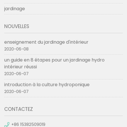
jardinage
NOUVELLES
enseignement du jardinage d'intérieur
2020-06-08
un guide en 8 étapes pour un jardinage hydro
intérieur réussi
2020-06-07
introduction à la culture hydroponique
2020-06-07
CONTACTEZ
+86 15382509019