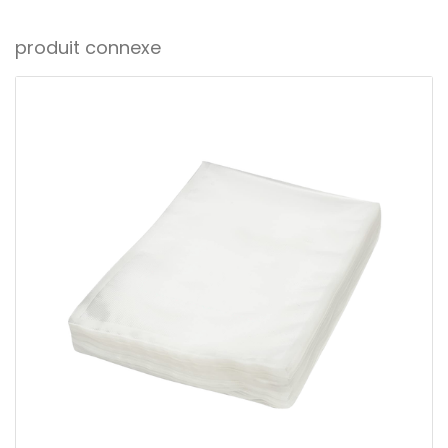
produit connexe