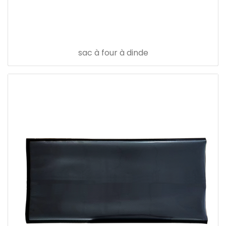
sac à four à dinde