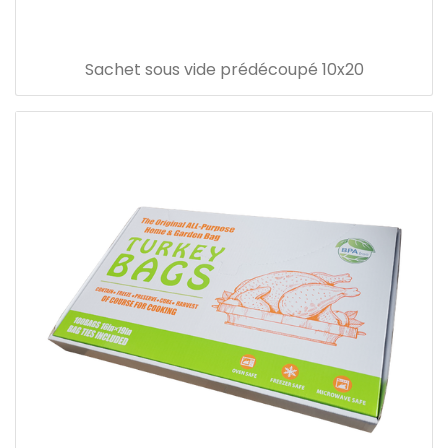
Sachet sous vide prédécoupé 10x20