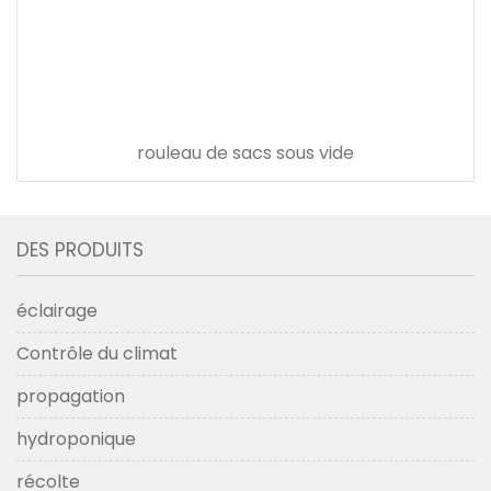
rouleau de sacs sous vide
DES PRODUITS
éclairage
Contrôle du climat
propagation
hydroponique
récolte