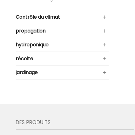
Contrôle du climat
propagation
hydroponique
récolte
jardinage
DES PRODUITS