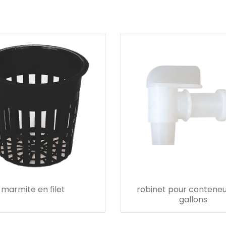
marmite en filet
robinet pour conteneu
gallons