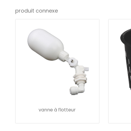
produit connexe
vanne à flotteur