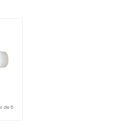
r de 6