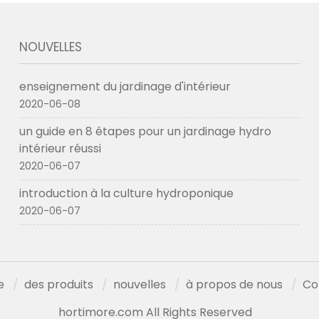
NOUVELLES
enseignement du jardinage d'intérieur
2020-06-08
un guide en 8 étapes pour un jardinage hydro
intérieur réussi
2020-06-07
introduction à la culture hydroponique
2020-06-07
e
des produits
nouvelles
à propos de nous
Co
hortimore.com All Rights Reserved