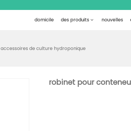
domicile
des produits
nouvelles
accessoires de culture hydroponique
robinet pour conteneu