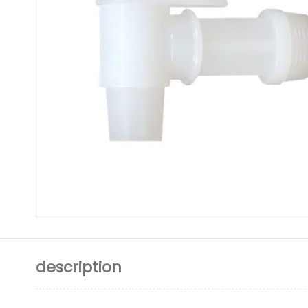
description