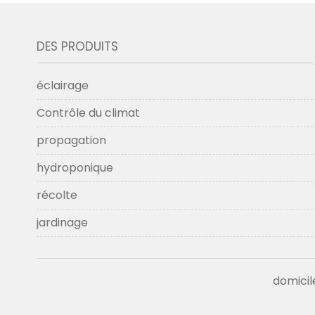
DES PRODUITS
éclairage
Contrôle du climat
propagation
hydroponique
récolte
jardinage
domicil