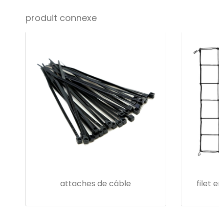
produit connexe
attaches de câble
filet 