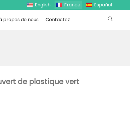
English
France
Español
à propos de nous
Contactez
vert de plastique vert