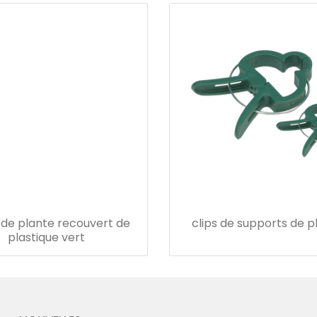
 de plante recouvert de
clips de supports de p
plastique vert