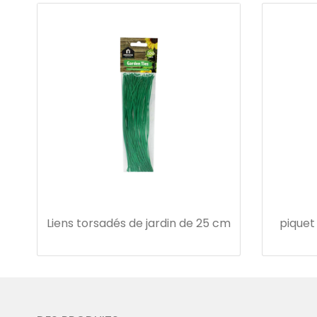
Liens torsadés de jardin de 25 cm
piquet