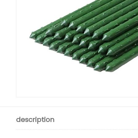
description