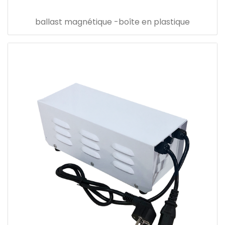
ballast magnétique -boîte en plastique