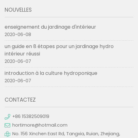
NOUVELLES
enseignement du jardinage d'intérieur
2020-06-08
un guide en 8 étapes pour un jardinage hydro
intérieur réussi
2020-06-07
introduction à la culture hydroponique
2020-06-07
CONTACTEZ
+86 15382509019
hortimore@hotmail.com
No. 156 Xinchen East Rd, Tangxia, Ruian, Zhejiang,