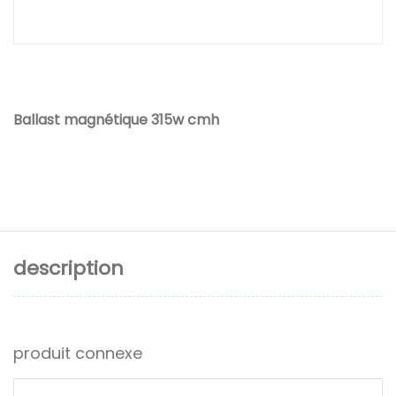
Ballast magnétique 315w cmh
description
produit connexe