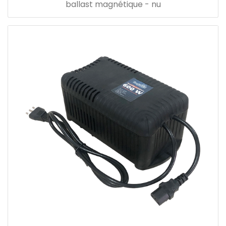
ballast magnétique - nu