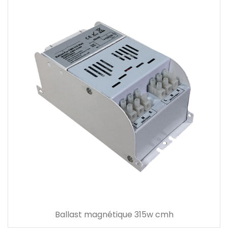
Ballast magnétique 315w cmh