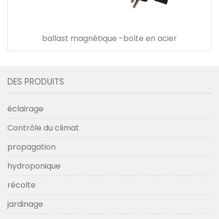
ballast magnétique -boîte en acier
DES PRODUITS
éclairage
Contrôle du climat
propagation
hydroponique
récolte
jardinage